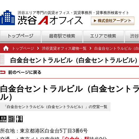
渋谷エリア専門の賃貸オフィス・賃貸事務所・貸事務所検索サイト
トップページ
渋谷賃貸オフィス建物一覧
白金台セントラルビル（白
白金台セントラルビル（白金セントラルビル）
白金台セントラルビル（白金セント
ル）
「白金台セントラルビル（白金セントラルビル）」の空室一覧
所在地：東京都港区白金台5丁目3番6号