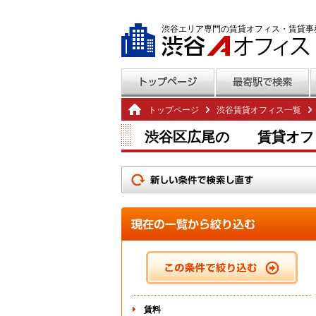
渋谷エリア専門の賃貸オフィス・賃貸事
トップページ
渋谷賃貸オフィス一覧
渋谷区広尾の 賃貸オフ
賃料