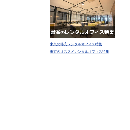
東京の格安レンタルオフィス特集
東京のオススメレンタルオフィス特集