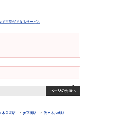
々木公園駅
参宮橋駅
代々木八幡駅