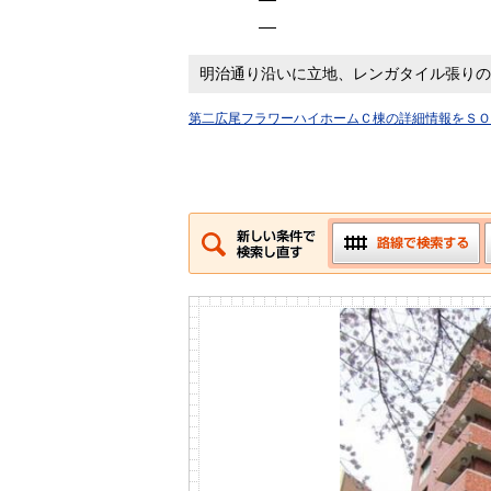
―
明治通り沿いに立地、レンガタイル張りの
第二広尾フラワーハイホームＣ棟の詳細情報をＳＯ