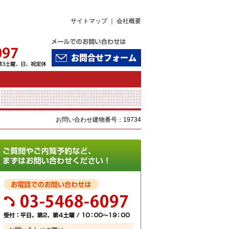
サイトマップ
｜
会社概要
お問い合わせ建物番号：19734