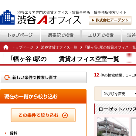
渋谷エリア専門の賃貸オフィス・賃貸事務所・貸事務所検索サイト
トップページ
渋谷賃貸オフィス一覧
｢幡ヶ谷｣駅の賃貸オフィス一覧
｢幡ヶ谷｣駅の 賃貸オフィス空室一覧
12
件の検索結果。1～10
ローゼットハウス 
賃料