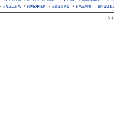
目黒区上目黒
目黒区中目黒
目黒区青葉台
目黒区駒場
世田谷区北