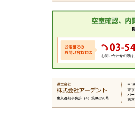
お問い合わせの際は
〒15
東京
パー
東京都知事免許（4）第86290号
東京