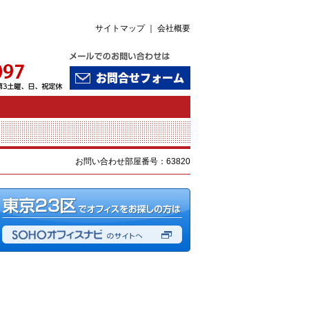
サイトマップ
｜
会社概要
お問い合わせ部屋番号：63820