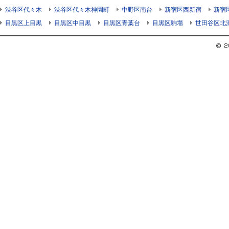
渋谷区代々木
渋谷区代々木神園町
中野区南台
新宿区西新宿
新宿
目黒区上目黒
目黒区中目黒
目黒区青葉台
目黒区駒場
世田谷区北