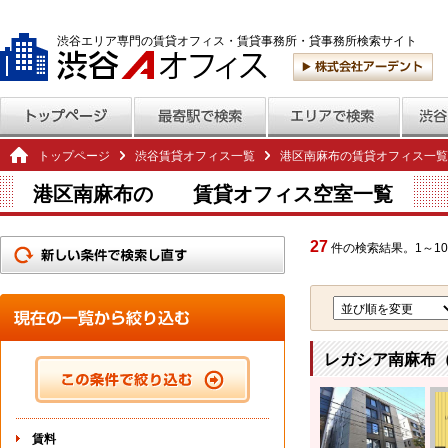
渋谷エリア専門の賃貸オフィス・賃貸事務所・貸事務所検索サイト
トップページ
渋谷賃貸オフィス一覧
港区南麻布の賃貸オフィス一覧
港区南麻布の 賃貸オフィス空室一覧
27
件の検索結果。1～10
レガシア南麻布（S
賃料