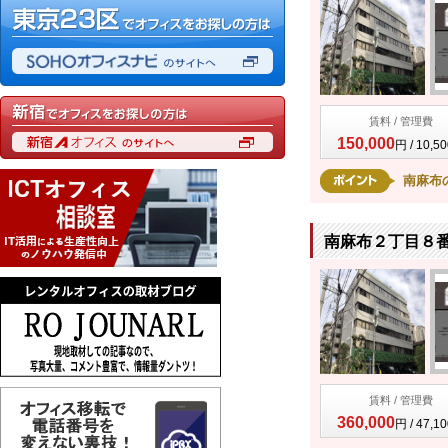
賃料 / 管理費
150,000
円 / 10,5
南麻布
南麻布２丁目８番
賃料 / 管理費
360,000
円 / 47,1