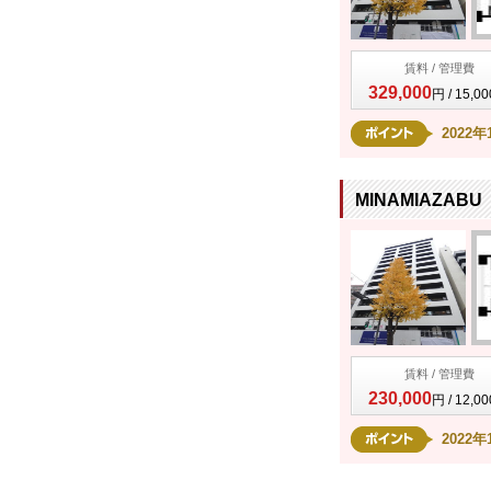
賃料 / 管理費
329,000
円 / 15,0
202
MINAMIAZABU
賃料 / 管理費
230,000
円 / 12,0
202