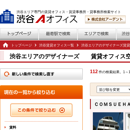
渋谷エリア専門の賃貸オフィス・賃貸事務所・貸事務所検索サイト
トップページ
渋谷賃貸オフィス一覧
渋谷エリアのデザイナーズ賃貸
渋谷エリアのデザイナーズ 賃貸オフィス
112
件の検索結果。1～1
ＣＯＭＳＵＥＨＡ
賃料