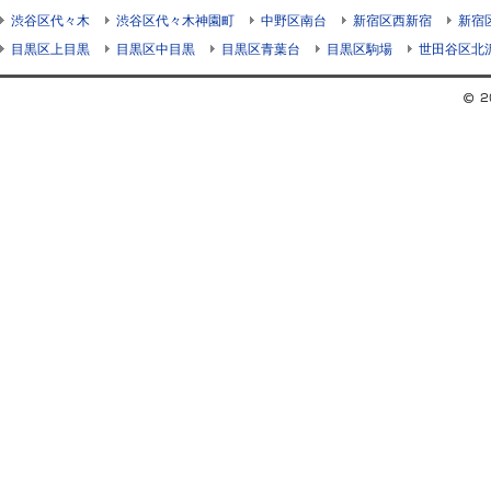
渋谷区代々木
渋谷区代々木神園町
中野区南台
新宿区西新宿
新宿
目黒区上目黒
目黒区中目黒
目黒区青葉台
目黒区駒場
世田谷区北