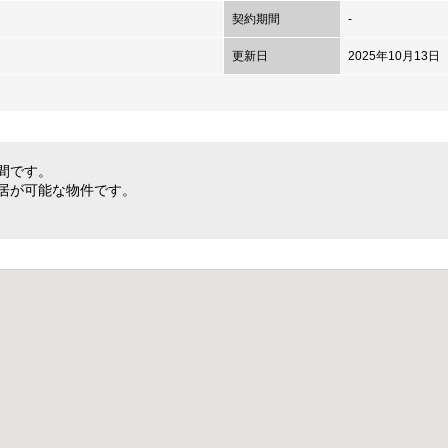
契約期間
-
更新日
2025年10月13日
間です。
居が可能な物件です。