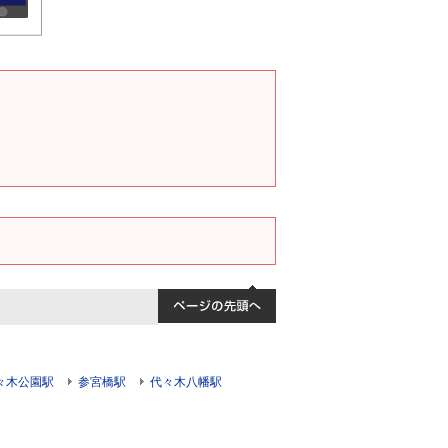
々木公園駅
参宮橋駅
代々木八幡駅