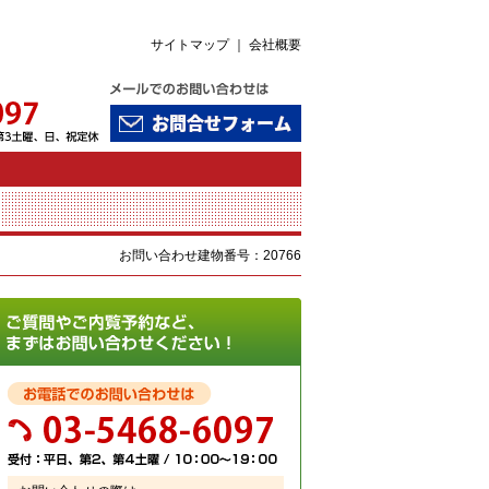
サイトマップ
｜
会社概要
お問い合わせ建物番号：20766