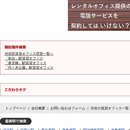
渋谷区賃貸オフィス空室一覧へ
「初台」駅賃貸オフィス
「参宮橋」駅賃貸オフィス
「代々木公園」駅賃貸オフィス
トップページ
｜
会社概要
｜
お問い合わせフォーム
｜
渋谷の賃貸オフィス一覧