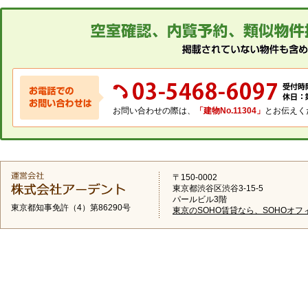
お問い合わせの際は、
「建物No.11304」
とお伝えく
〒150-0002
東京都渋谷区渋谷3-15-5
パールビル3階
東京都知事免許（4）第86290号
東京のSOHO賃貸なら、SOHOオフ