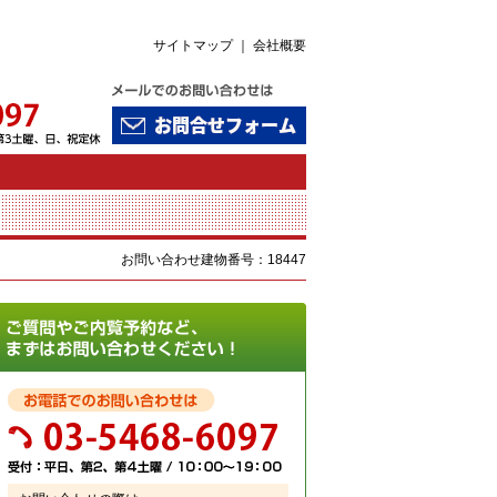
サイトマップ
｜
会社概要
お問い合わせ建物番号：18447