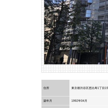
住所
東京都
渋谷区
恵比寿1丁目1
築年月
1992年04月