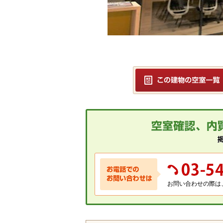
お問い合わせの際は