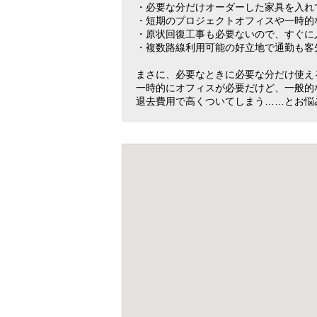
・必要な分だけオーダーした家具を入れ
・短期のプロジェクトオフィスや一時的
・原状回復工事も必要ないので、すぐに
・複数路線利用可能の好立地で通勤も客
まさに、必要なときに必要な分だけ使え
一時的にオフィスが必要だけど、一般的
退去費用で高くついてしまう……とお悩