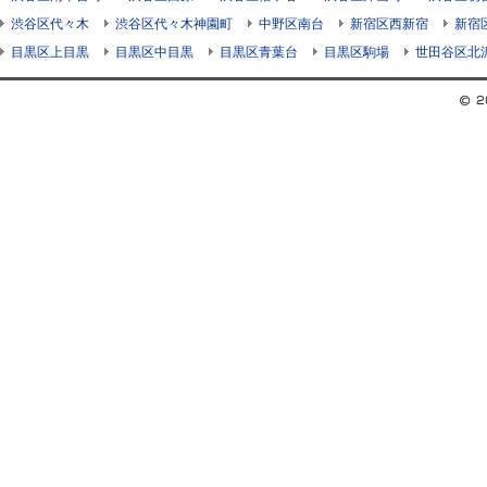
渋谷区代々木
渋谷区代々木神園町
中野区南台
新宿区西新宿
新宿
目黒区上目黒
目黒区中目黒
目黒区青葉台
目黒区駒場
世田谷区北