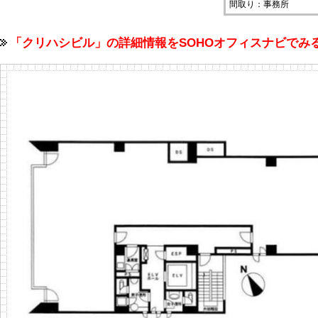
間取り：事務所
「クリハシビル」の詳細情報をSOHOオフィスナビで