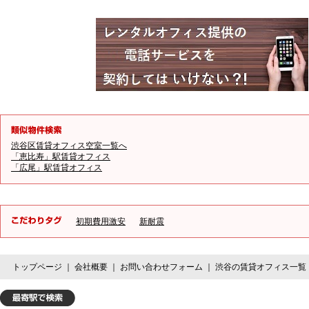
渋谷区賃貸オフィス空室一覧へ
「恵比寿」駅賃貸オフィス
「広尾」駅賃貸オフィス
初期費用激安
新耐震
トップページ
｜
会社概要
｜
お問い合わせフォーム
｜
渋谷の賃貸オフィス一覧